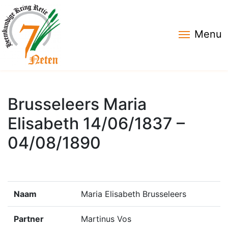
Menu
Brusseleers Maria
Elisabeth 14/06/1837 –
04/08/1890
Naam
Maria Elisabeth Brusseleers
Partner
Martinus Vos