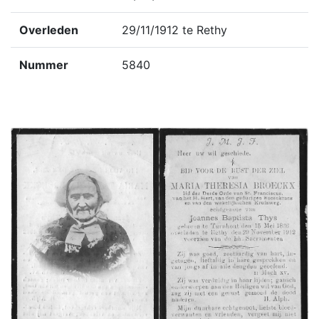
Overleden
29/11/1912 te Rethy
Nummer
5840