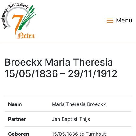
Menu
Broeckx Maria Theresia
15/05/1836 – 29/11/1912
Naam
Maria Theresia Broeckx
Partner
Jan Baptist Thijs
Geboren
15/05/1836 te Turnhout