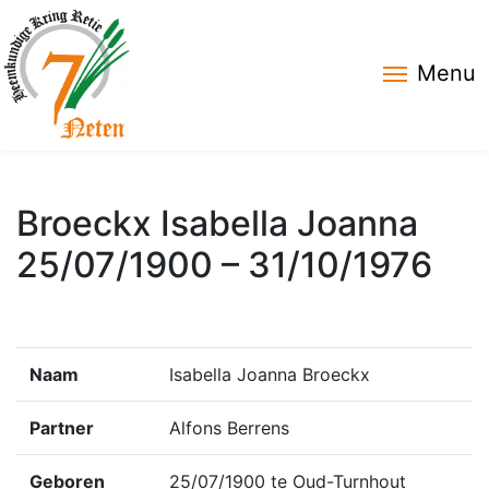
Menu
Broeckx Isabella Joanna
25/07/1900 – 31/10/1976
Naam
Isabella Joanna Broeckx
Partner
Alfons Berrens
Geboren
25/07/1900 te Oud-Turnhout