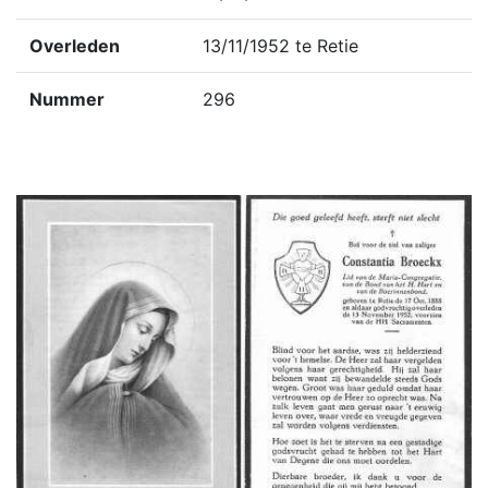
Overleden
13/11/1952 te Retie
Nummer
296