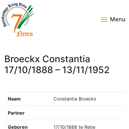
Menu
Broeckx Constantia
17/10/1888 – 13/11/1952
Naam
Constantia Broeckx
Partner
Geboren
17/10/1888 te Retie