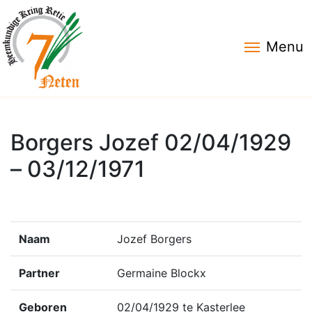
Menu
Borgers Jozef 02/04/1929
– 03/12/1971
Naam
Jozef Borgers
Partner
Germaine Blockx
Geboren
02/04/1929 te Kasterlee