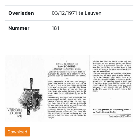
Overleden
03/12/1971 te Leuven
Nummer
181
Download