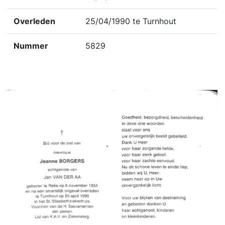
Overleden
25/04/1990 te Turnhout
Nummer
5829