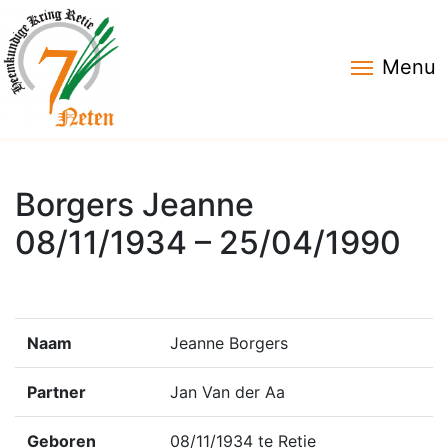
Menu
Borgers Jeanne
08/11/1934 – 25/04/1990
Naam
Jeanne Borgers
Partner
Jan Van der Aa
Geboren
08/11/1934 te Retie