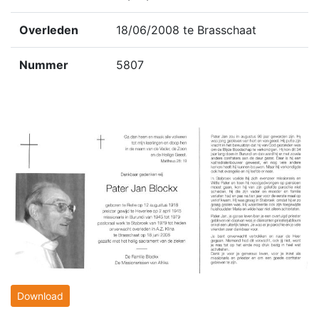
Overleden
18/06/2008 te Brasschaat
Nummer
5807
Download