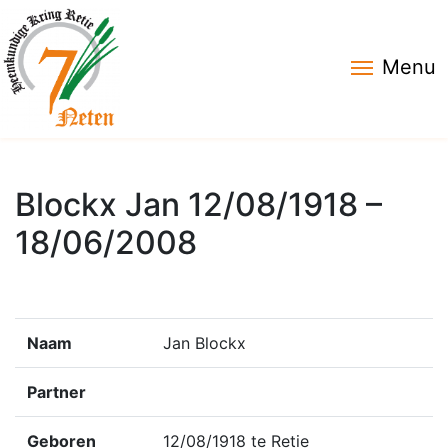
Menu
Blockx Jan 12/08/1918 –
18/06/2008
Naam
Jan Blockx
Partner
Geboren
12/08/1918 te Retie