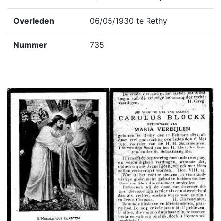
Overleden
06/05/1930 te Rethy
Nummer
735