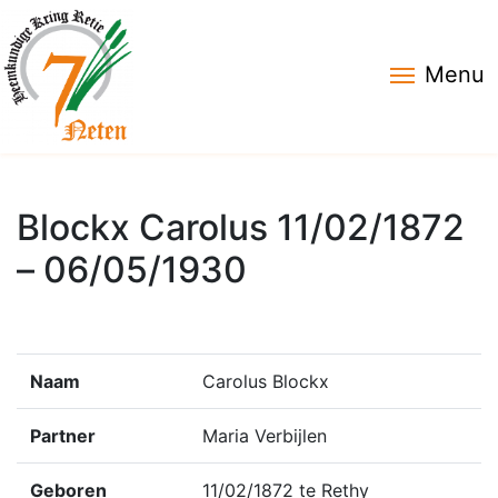
Menu
Blockx Carolus 11/02/1872
– 06/05/1930
Naam
Carolus Blockx
Partner
Maria Verbijlen
Geboren
11/02/1872 te Rethy