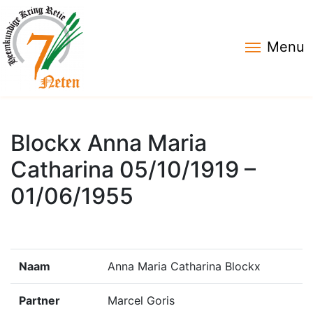
Menu
Blockx Anna Maria
Catharina 05/10/1919 –
01/06/1955
Naam
Anna Maria Catharina Blockx
Partner
Marcel Goris