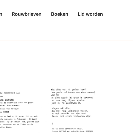
n
Rouwbrieven
Boeken
Lid worden