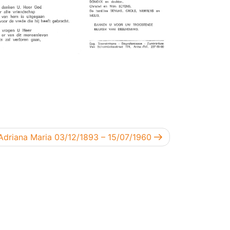
bericht
Adriana Maria 03/12/1893 – 15/07/1960