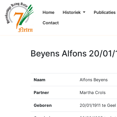
Home
Historiek
Publicaties
Contact
Beyens Alfons 20/01/
Naam
Alfons Beyens
Partner
Martha Crols
Geboren
20/01/1911 te Geel