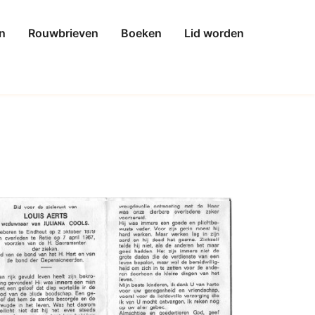
n
Rouwbrieven
Boeken
Lid worden