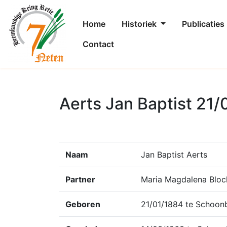
Home
Historiek
Publicaties
Contact
Aerts Jan Baptist 21
Naam
Jan Baptist Aerts
Partner
Maria Magdalena Bloc
Geboren
21/01/1884 te Schoon