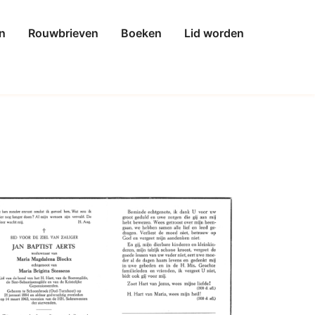
n
Rouwbrieven
Boeken
Lid worden