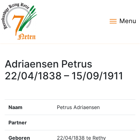
Menu
Adriaensen Petrus
22/04/1838 – 15/09/1911
Naam
Petrus Adriaensen
Partner
Geboren
22/04/1838 te Rethy