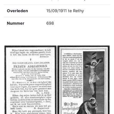
Overleden
15/09/1911 te Rethy
Nummer
698