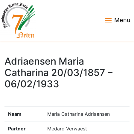
Menu
Adriaensen Maria
Catharina 20/03/1857 –
06/02/1933
Naam
Maria Catharina Adriaensen
Partner
Medard Verwaest