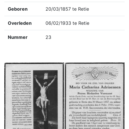
Geboren
20/03/1857 te Retie
Overleden
06/02/1933 te Retie
Nummer
23