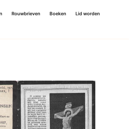
n
Rouwbrieven
Boeken
Lid worden