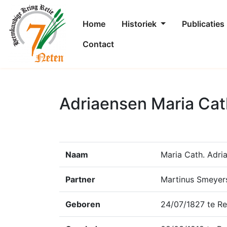
Home
Historiek
Publicaties
Contact
Adriaensen Maria Cat
Naam
Maria Cath. Adri
Partner
Martinus Smeyer
Geboren
24/07/1827 te Re