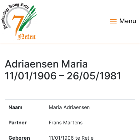
Menu
Adriaensen Maria
11/01/1906 – 26/05/1981
Naam
Maria Adriaensen
Partner
Frans Martens
Geboren
11/01/1906 te Retie