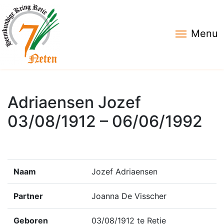
Menu
Adriaensen Jozef
03/08/1912 – 06/06/1992
Naam
Jozef Adriaensen
Partner
Joanna De Visscher
Geboren
03/08/1912 te Retie