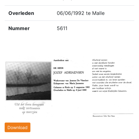
Overleden
06/06/1992 te Malle
Nummer
5611
Download