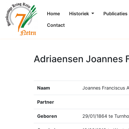
Home
Historiek
Publicaties
Contact
Adriaensen Joannes F
Naam
Joannes Franciscus 
Partner
Geboren
29/01/1864 te Turnho