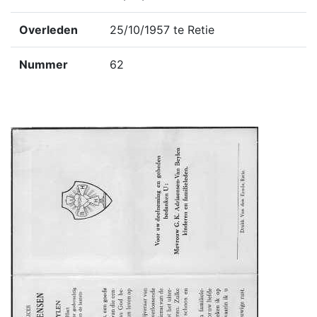
Overleden
25/10/1957 te Retie
Nummer
62