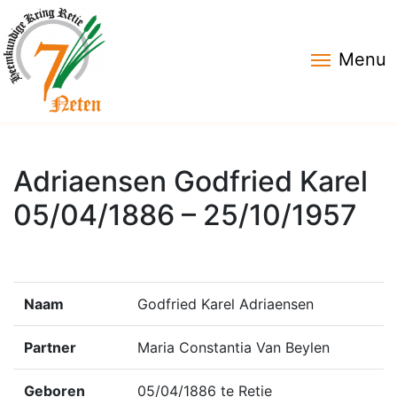
Menu
Adriaensen Godfried Karel
05/04/1886 – 25/10/1957
Naam
Godfried Karel Adriaensen
Partner
Maria Constantia Van Beylen
Geboren
05/04/1886 te Retie