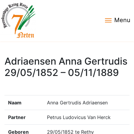
Menu
Adriaensen Anna Gertrudis
29/05/1852 – 05/11/1889
Naam
Anna Gertrudis Adriaensen
Partner
Petrus Ludovicus Van Herck
Geboren
29/05/1852 te Rethy