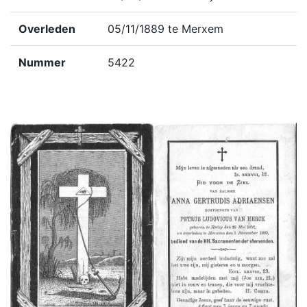
Overleden
05/11/1889 te Merxem
Nummer
5422