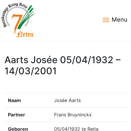
Menu
Aarts Josée 05/04/1932 –
14/03/2001
Naam
Josée Aarts
Partner
Frans Bruyninckx
Geboren
05/04/1932 te Retie