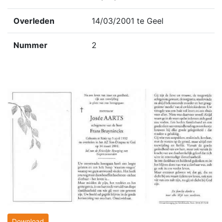
Overleden
14/03/2001 te Geel
Nummer
2
Download